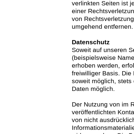
verlinkten Seiten ist
einer Rechtsverletzu
von Rechtsverletzung
umgehend entfernen.
Datenschutz
Soweit auf unseren 
(beispielsweise Name
erhoben werden, erfol
freiwilliger Basis. Di
soweit möglich, ste
Daten möglich.
Der Nutzung von im 
veröffentlichten Kont
von nicht ausdrückli
Informationsmateriali